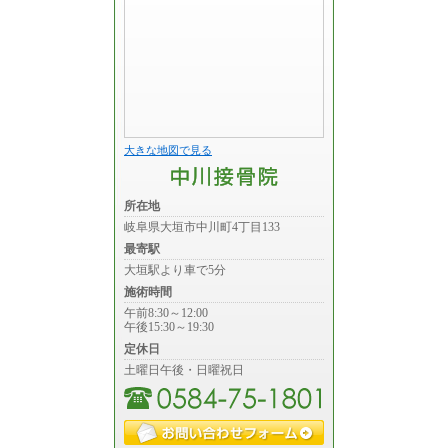
大きな地図で見る
所在地
岐阜県大垣市中川町4丁目133
最寄駅
大垣駅より車で5分
施術時間
午前8:30～12:00
午後15:30～19:30
定休日
土曜日午後・日曜祝日