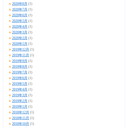
2020年8月
(1)
2020年7月
(1)
2020年6月
(1)
2020年5月
(1)
2020年4月
(1)
2020年3月
(1)
2020年2月
(1)
2020年1月
(1)
2019年12月
(1)
2019年11月
(1)
2019年9月
(1)
2019年8月
(1)
2019年7月
(1)
2019年6月
(1)
2019年5月
(1)
2019年4月
(1)
2019年3月
(1)
2019年2月
(1)
2019年1月
(1)
2018年12月
(1)
2018年11月
(1)
2018年10月
(1)