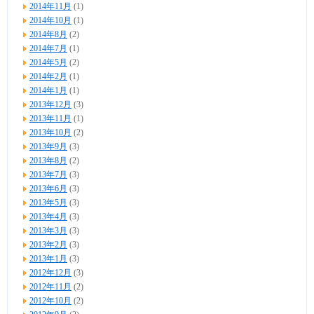
2014年11月
(1)
2014年10月
(1)
2014年8月
(2)
2014年7月
(1)
2014年5月
(2)
2014年2月
(1)
2014年1月
(1)
2013年12月
(3)
2013年11月
(1)
2013年10月
(2)
2013年9月
(3)
2013年8月
(2)
2013年7月
(3)
2013年6月
(3)
2013年5月
(3)
2013年4月
(3)
2013年3月
(3)
2013年2月
(3)
2013年1月
(3)
2012年12月
(3)
2012年11月
(2)
2012年10月
(2)