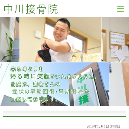
2016年12月1日 木曜日