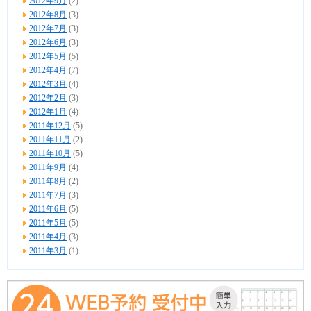
2012年9月
(2)
2012年8月
(3)
2012年7月
(3)
2012年6月
(3)
2012年5月
(5)
2012年4月
(7)
2012年3月
(4)
2012年2月
(3)
2012年1月
(4)
2011年12月
(5)
2011年11月
(2)
2011年10月
(5)
2011年9月
(4)
2011年8月
(2)
2011年7月
(3)
2011年6月
(5)
2011年5月
(5)
2011年4月
(3)
2011年3月
(1)