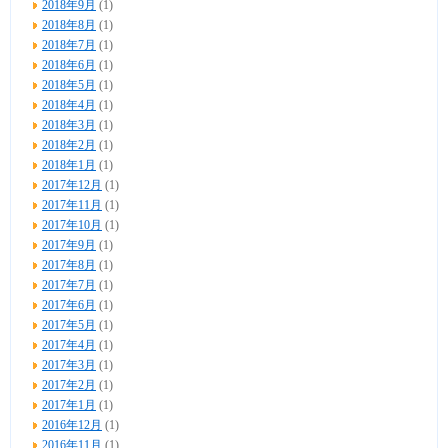
2018年9月
(1)
2018年8月
(1)
2018年7月
(1)
2018年6月
(1)
2018年5月
(1)
2018年4月
(1)
2018年3月
(1)
2018年2月
(1)
2018年1月
(1)
2017年12月
(1)
2017年11月
(1)
2017年10月
(1)
2017年9月
(1)
2017年8月
(1)
2017年7月
(1)
2017年6月
(1)
2017年5月
(1)
2017年4月
(1)
2017年3月
(1)
2017年2月
(1)
2017年1月
(1)
2016年12月
(1)
2016年11月
(1)