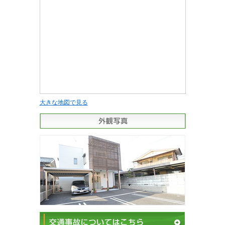
大きな地図で見る