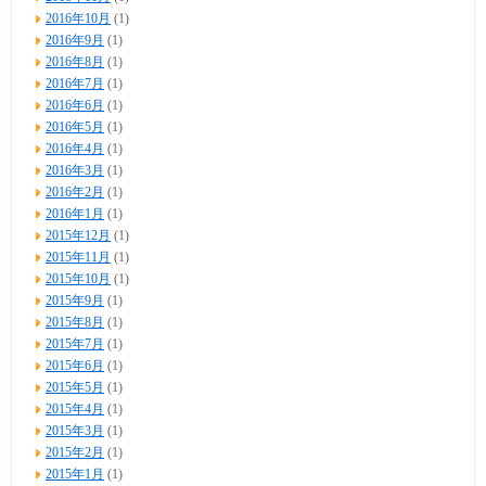
2016年10月
(1)
2016年9月
(1)
2016年8月
(1)
2016年7月
(1)
2016年6月
(1)
2016年5月
(1)
2016年4月
(1)
2016年3月
(1)
2016年2月
(1)
2016年1月
(1)
2015年12月
(1)
2015年11月
(1)
2015年10月
(1)
2015年9月
(1)
2015年8月
(1)
2015年7月
(1)
2015年6月
(1)
2015年5月
(1)
2015年4月
(1)
2015年3月
(1)
2015年2月
(1)
2015年1月
(1)