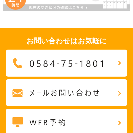
お問い合わせはお気軽に