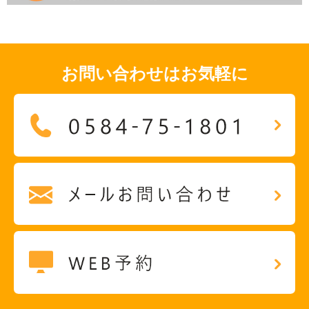
お問い合わせはお気軽に