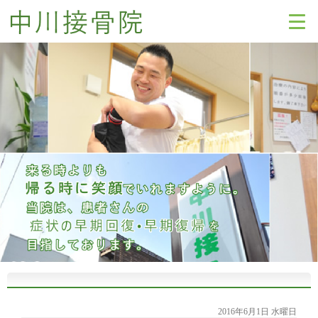
2016年6月1日 水曜日