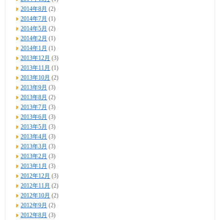
2014年8月
(2)
2014年7月
(1)
2014年5月
(2)
2014年2月
(1)
2014年1月
(1)
2013年12月
(3)
2013年11月
(1)
2013年10月
(2)
2013年9月
(3)
2013年8月
(2)
2013年7月
(3)
2013年6月
(3)
2013年5月
(3)
2013年4月
(3)
2013年3月
(3)
2013年2月
(3)
2013年1月
(3)
2012年12月
(3)
2012年11月
(2)
2012年10月
(2)
2012年9月
(2)
2012年8月
(3)