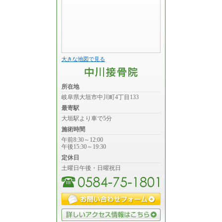
大きな地図で見る
所在地
岐阜県大垣市中川町4丁目133
最寄駅
大垣駅より車で5分
施術時間
午前8:30～12:00
午後15:30～19:30
定休日
土曜日午後・日曜祝日