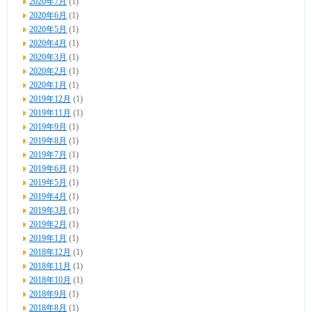
2020年7月
(1)
2020年6月
(1)
2020年5月
(1)
2020年4月
(1)
2020年3月
(1)
2020年2月
(1)
2020年1月
(1)
2019年12月
(1)
2019年11月
(1)
2019年9月
(1)
2019年8月
(1)
2019年7月
(1)
2019年6月
(1)
2019年5月
(1)
2019年4月
(1)
2019年3月
(1)
2019年2月
(1)
2019年1月
(1)
2018年12月
(1)
2018年11月
(1)
2018年10月
(1)
2018年9月
(1)
2018年8月
(1)