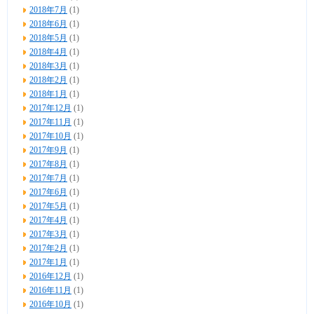
2018年7月
(1)
2018年6月
(1)
2018年5月
(1)
2018年4月
(1)
2018年3月
(1)
2018年2月
(1)
2018年1月
(1)
2017年12月
(1)
2017年11月
(1)
2017年10月
(1)
2017年9月
(1)
2017年8月
(1)
2017年7月
(1)
2017年6月
(1)
2017年5月
(1)
2017年4月
(1)
2017年3月
(1)
2017年2月
(1)
2017年1月
(1)
2016年12月
(1)
2016年11月
(1)
2016年10月
(1)