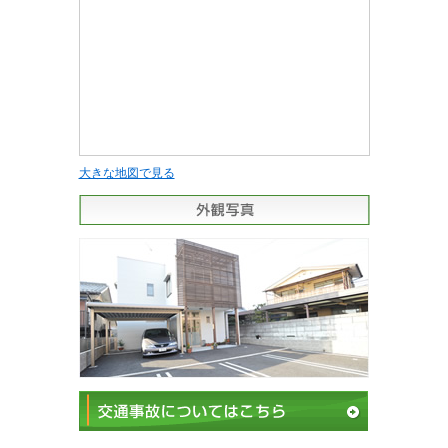
大きな地図で見る