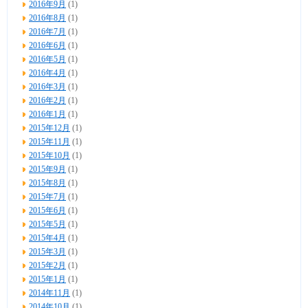
2016年9月
(1)
2016年8月
(1)
2016年7月
(1)
2016年6月
(1)
2016年5月
(1)
2016年4月
(1)
2016年3月
(1)
2016年2月
(1)
2016年1月
(1)
2015年12月
(1)
2015年11月
(1)
2015年10月
(1)
2015年9月
(1)
2015年8月
(1)
2015年7月
(1)
2015年6月
(1)
2015年5月
(1)
2015年4月
(1)
2015年3月
(1)
2015年2月
(1)
2015年1月
(1)
2014年11月
(1)
2014年10月
(1)