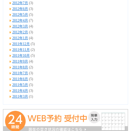
2012年7月
(3)
2012年6月
(3)
2012年5月
(5)
2012年4月
(7)
2012年3月
(4)
2012年2月
(3)
2012年1月
(4)
2011年12月
(5)
2011年11月
(2)
2011年10月
(5)
2011年9月
(4)
2011年8月
(2)
2011年7月
(3)
2011年6月
(5)
2011年5月
(5)
2011年4月
(3)
2011年3月
(1)