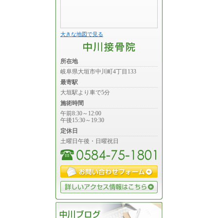
大きな地図で見る
所在地
岐阜県大垣市中川町4丁目133
最寄駅
大垣駅より車で5分
施術時間
午前8:30～12:00
午後15:30～19:30
定休日
土曜日午後・日曜祝日