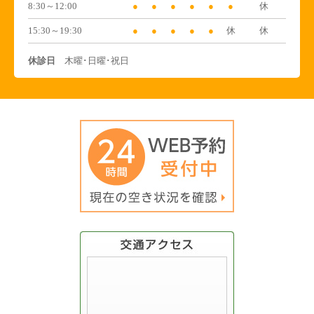
8:30～12:00
●
●
●
●
●
●
休
15:30～19:30
●
●
●
●
●
休
休
休診日
木曜･日曜･祝日