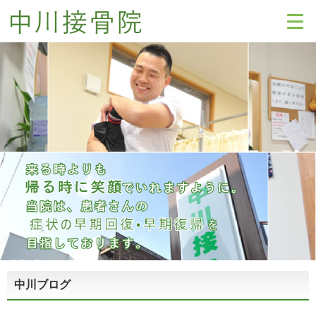
中川ブログ