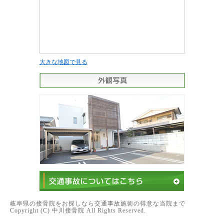
大きな地図で見る
岐阜県の接骨院をお探しなら交通事故施術の得意な当院まで
Copyright (C) 中川接骨院 All Rights Reserved.