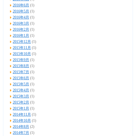
2016年6月
(1)
2016年5月
(1)
2016年4月
(1)
2016年3月
(1)
2016年2月
(1)
2016年1月
(1)
2015年12月
(1)
2015年11月
(1)
2015年10月
(1)
2015年9月
(1)
2015年8月
(1)
2015年7月
(1)
2015年6月
(1)
2015年5月
(1)
2015年4月
(1)
2015年3月
(1)
2015年2月
(1)
2015年1月
(1)
2014年11月
(1)
2014年10月
(1)
2014年8月
(2)
2014年7月
(1)