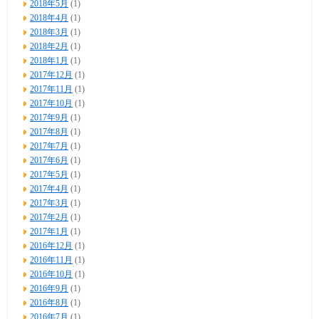
2018年5月
(1)
2018年4月
(1)
2018年3月
(1)
2018年2月
(1)
2018年1月
(1)
2017年12月
(1)
2017年11月
(1)
2017年10月
(1)
2017年9月
(1)
2017年8月
(1)
2017年7月
(1)
2017年6月
(1)
2017年5月
(1)
2017年4月
(1)
2017年3月
(1)
2017年2月
(1)
2017年1月
(1)
2016年12月
(1)
2016年11月
(1)
2016年10月
(1)
2016年9月
(1)
2016年8月
(1)
2016年7月
(1)