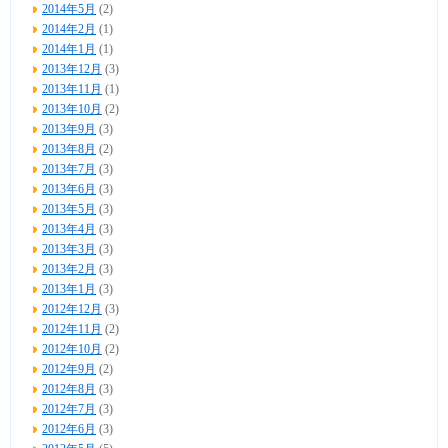
2014年5月
(2)
2014年2月
(1)
2014年1月
(1)
2013年12月
(3)
2013年11月
(1)
2013年10月
(2)
2013年9月
(3)
2013年8月
(2)
2013年7月
(3)
2013年6月
(3)
2013年5月
(3)
2013年4月
(3)
2013年3月
(3)
2013年2月
(3)
2013年1月
(3)
2012年12月
(3)
2012年11月
(2)
2012年10月
(2)
2012年9月
(2)
2012年8月
(3)
2012年7月
(3)
2012年6月
(3)