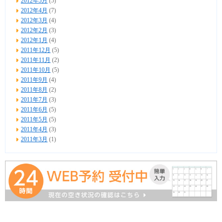
2012年5月
(5)
2012年4月
(7)
2012年3月
(4)
2012年2月
(3)
2012年1月
(4)
2011年12月
(5)
2011年11月
(2)
2011年10月
(5)
2011年9月
(4)
2011年8月
(2)
2011年7月
(3)
2011年6月
(5)
2011年5月
(5)
2011年4月
(3)
2011年3月
(1)