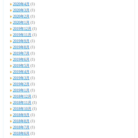
2020年4月
(1)
2020年3月
(1)
2020年2月
(1)
2020年1月
(1)
2019年12月
(1)
2019年11月
(1)
2019年9月
(1)
2019年8月
(1)
2019年7月
(1)
2019年6月
(1)
2019年5月
(1)
2019年4月
(1)
2019年3月
(1)
2019年2月
(1)
2019年1月
(1)
2018年12月
(1)
2018年11月
(1)
2018年10月
(1)
2018年9月
(1)
2018年8月
(1)
2018年7月
(1)
2018年6月
(1)