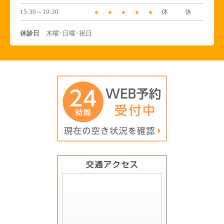
15:30～19:30
●
●
●
●
●
休
休
休診日
木曜･日曜･祝日