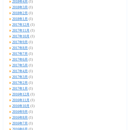
2018年4月
(1)
2018年3月
(1)
2018年2月
(1)
2018年1月
(1)
2017年12月
(1)
2017年11月
(1)
2017年10月
(1)
2017年9月
(1)
2017年8月
(1)
2017年7月
(1)
2017年6月
(1)
2017年5月
(1)
2017年4月
(1)
2017年3月
(1)
2017年2月
(1)
2017年1月
(1)
2016年12月
(1)
2016年11月
(1)
2016年10月
(1)
2016年9月
(1)
2016年8月
(1)
2016年7月
(1)
2016年6月
(1)