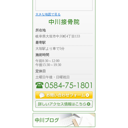
大きな地図で見る
所在地
岐阜県大垣市中川町4丁目133
最寄駅
大垣駅より車で5分
施術時間
午前8:30～12:00
午後15:30～19:30
定休日
土曜日午後・日曜祝日