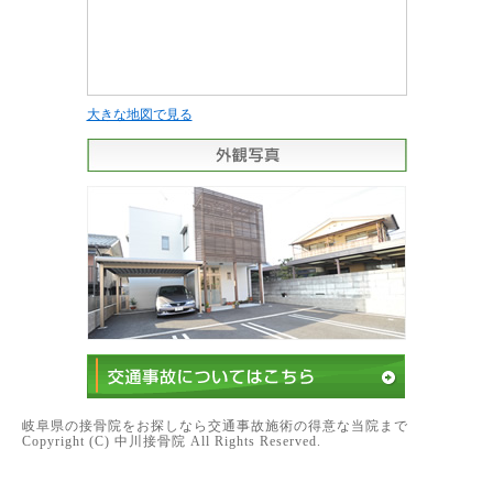
大きな地図で見る
岐阜県の接骨院をお探しなら交通事故施術の得意な当院まで
Copyright (C) 中川接骨院 All Rights Reserved.