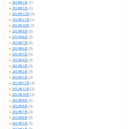
2014年2月
(1)
2014年1月
(1)
2013年12月
(3)
2013年11月
(1)
2013年10月
(2)
2013年9月
(3)
2013年8月
(2)
2013年7月
(3)
2013年6月
(3)
2013年5月
(3)
2013年4月
(3)
2013年3月
(3)
2013年2月
(3)
2013年1月
(3)
2012年12月
(3)
2012年11月
(2)
2012年10月
(2)
2012年9月
(2)
2012年8月
(3)
2012年7月
(3)
2012年6月
(3)
2012年5月
(5)