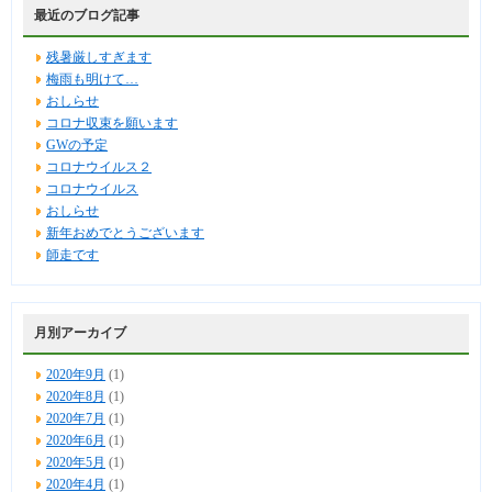
最近のブログ記事
残暑厳しすぎます
梅雨も明けて…
おしらせ
コロナ収束を願います
GWの予定
コロナウイルス２
コロナウイルス
おしらせ
新年おめでとうございます
師走です
月別アーカイブ
2020年9月
(1)
2020年8月
(1)
2020年7月
(1)
2020年6月
(1)
2020年5月
(1)
2020年4月
(1)