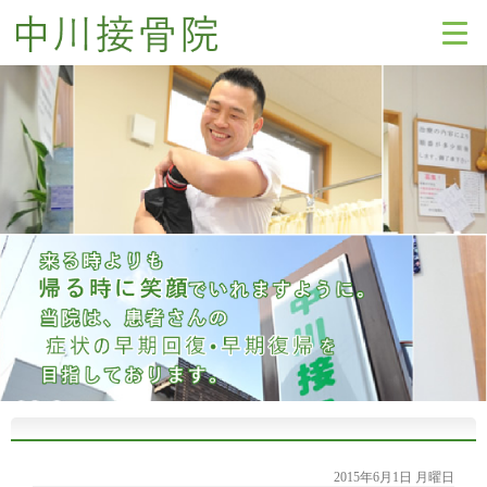
2015年6月1日 月曜日