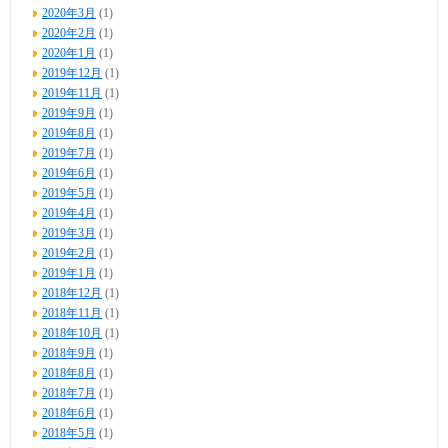
2020年3月
(1)
2020年2月
(1)
2020年1月
(1)
2019年12月
(1)
2019年11月
(1)
2019年9月
(1)
2019年8月
(1)
2019年7月
(1)
2019年6月
(1)
2019年5月
(1)
2019年4月
(1)
2019年3月
(1)
2019年2月
(1)
2019年1月
(1)
2018年12月
(1)
2018年11月
(1)
2018年10月
(1)
2018年9月
(1)
2018年8月
(1)
2018年7月
(1)
2018年6月
(1)
2018年5月
(1)