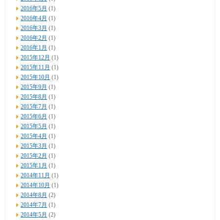
2016年5月
(1)
2016年4月
(1)
2016年3月
(1)
2016年2月
(1)
2016年1月
(1)
2015年12月
(1)
2015年11月
(1)
2015年10月
(1)
2015年9月
(1)
2015年8月
(1)
2015年7月
(1)
2015年6月
(1)
2015年5月
(1)
2015年4月
(1)
2015年3月
(1)
2015年2月
(1)
2015年1月
(1)
2014年11月
(1)
2014年10月
(1)
2014年8月
(2)
2014年7月
(1)
2014年5月
(2)