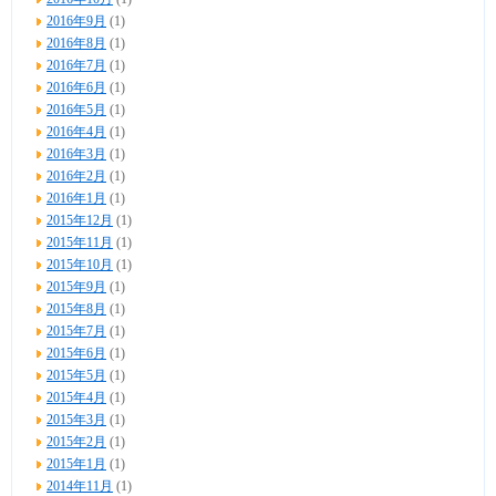
2016年9月
(1)
2016年8月
(1)
2016年7月
(1)
2016年6月
(1)
2016年5月
(1)
2016年4月
(1)
2016年3月
(1)
2016年2月
(1)
2016年1月
(1)
2015年12月
(1)
2015年11月
(1)
2015年10月
(1)
2015年9月
(1)
2015年8月
(1)
2015年7月
(1)
2015年6月
(1)
2015年5月
(1)
2015年4月
(1)
2015年3月
(1)
2015年2月
(1)
2015年1月
(1)
2014年11月
(1)