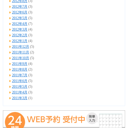
2012年8月
(3)
2012年7月
(3)
2012年6月
(3)
2012年5月
(5)
2012年4月
(7)
2012年3月
(4)
2012年2月
(3)
2012年1月
(4)
2011年12月
(5)
2011年11月
(2)
2011年10月
(5)
2011年9月
(4)
2011年8月
(2)
2011年7月
(3)
2011年6月
(5)
2011年5月
(5)
2011年4月
(3)
2011年3月
(1)