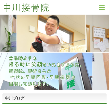
中川ブログ