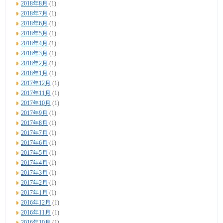
2018年8月
(1)
2018年7月
(1)
2018年6月
(1)
2018年5月
(1)
2018年4月
(1)
2018年3月
(1)
2018年2月
(1)
2018年1月
(1)
2017年12月
(1)
2017年11月
(1)
2017年10月
(1)
2017年9月
(1)
2017年8月
(1)
2017年7月
(1)
2017年6月
(1)
2017年5月
(1)
2017年4月
(1)
2017年3月
(1)
2017年2月
(1)
2017年1月
(1)
2016年12月
(1)
2016年11月
(1)
2016年10月
(1)