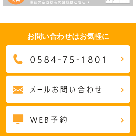
お問い合わせはお気軽に