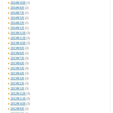
2014年10月
(1)
2014年8月
(2)
2014年7月
(1)
2014年5月
(2)
2014年2月
(1)
2014年1月
(1)
2013年12月
(3)
2013年11月
(1)
2013年10月
(2)
2013年9月
(3)
2013年8月
(2)
2013年7月
(3)
2013年6月
(3)
2013年5月
(3)
2013年4月
(3)
2013年3月
(3)
2013年2月
(3)
2013年1月
(3)
2012年12月
(3)
2012年11月
(2)
2012年10月
(2)
2012年9月
(2)