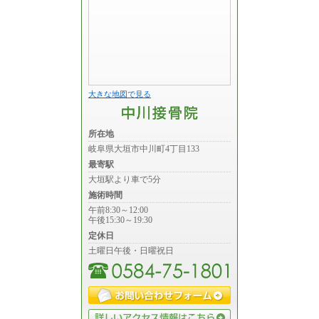
大きな地図で見る
所在地
岐阜県大垣市中川町4丁目133
最寄駅
大垣駅より車で5分
施術時間
午前8:30～12:00
午後15:30～19:30
定休日
土曜日午後・日曜祝日