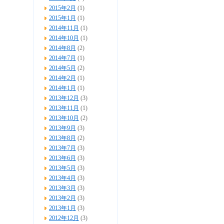
2015年2月
(1)
2015年1月
(1)
2014年11月
(1)
2014年10月
(1)
2014年8月
(2)
2014年7月
(1)
2014年5月
(2)
2014年2月
(1)
2014年1月
(1)
2013年12月
(3)
2013年11月
(1)
2013年10月
(2)
2013年9月
(3)
2013年8月
(2)
2013年7月
(3)
2013年6月
(3)
2013年5月
(3)
2013年4月
(3)
2013年3月
(3)
2013年2月
(3)
2013年1月
(3)
2012年12月
(3)