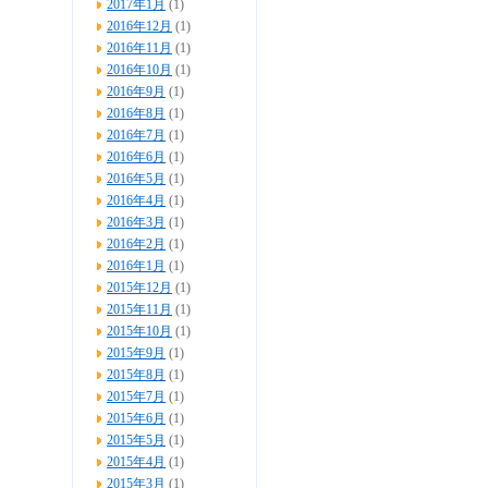
2017年1月
(1)
2016年12月
(1)
2016年11月
(1)
2016年10月
(1)
2016年9月
(1)
2016年8月
(1)
2016年7月
(1)
2016年6月
(1)
2016年5月
(1)
2016年4月
(1)
2016年3月
(1)
2016年2月
(1)
2016年1月
(1)
2015年12月
(1)
2015年11月
(1)
2015年10月
(1)
2015年9月
(1)
2015年8月
(1)
2015年7月
(1)
2015年6月
(1)
2015年5月
(1)
2015年4月
(1)
2015年3月
(1)