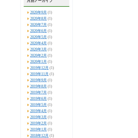
月別アーカイブ
2020年9月
(1)
2020年8月
(1)
2020年7月
(1)
2020年6月
(1)
2020年5月
(1)
2020年4月
(1)
2020年3月
(1)
2020年2月
(1)
2020年1月
(1)
2019年12月
(1)
2019年11月
(1)
2019年9月
(1)
2019年8月
(1)
2019年7月
(1)
2019年6月
(1)
2019年5月
(1)
2019年4月
(1)
2019年3月
(1)
2019年2月
(1)
2019年1月
(1)
2018年12月
(1)