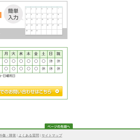
外傷・障害
|
よくある質問
|
サイトマップ