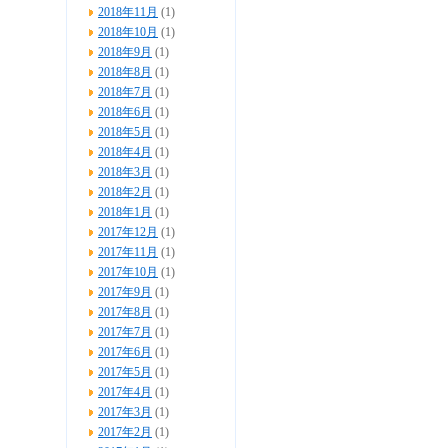
2018年11月
(1)
2018年10月
(1)
2018年9月
(1)
2018年8月
(1)
2018年7月
(1)
2018年6月
(1)
2018年5月
(1)
2018年4月
(1)
2018年3月
(1)
2018年2月
(1)
2018年1月
(1)
2017年12月
(1)
2017年11月
(1)
2017年10月
(1)
2017年9月
(1)
2017年8月
(1)
2017年7月
(1)
2017年6月
(1)
2017年5月
(1)
2017年4月
(1)
2017年3月
(1)
2017年2月
(1)