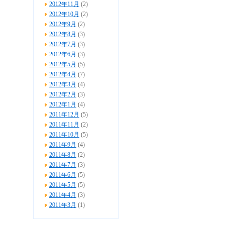
2012年11月
(2)
2012年10月
(2)
2012年9月
(2)
2012年8月
(3)
2012年7月
(3)
2012年6月
(3)
2012年5月
(5)
2012年4月
(7)
2012年3月
(4)
2012年2月
(3)
2012年1月
(4)
2011年12月
(5)
2011年11月
(2)
2011年10月
(5)
2011年9月
(4)
2011年8月
(2)
2011年7月
(3)
2011年6月
(5)
2011年5月
(5)
2011年4月
(3)
2011年3月
(1)