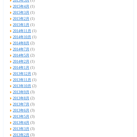
2015年5月
(1)
2015年4月
(1)
2015年3月
(1)
2015年2月
(1)
2015年1月
(1)
2014年11月
(1)
2014年10月
(1)
2014年8月
(2)
2014年7月
(1)
2014年5月
(2)
2014年2月
(1)
2014年1月
(1)
2013年12月
(3)
2013年11月
(1)
2013年10月
(2)
2013年9月
(3)
2013年8月
(2)
2013年7月
(3)
2013年6月
(3)
2013年5月
(3)
2013年4月
(3)
2013年3月
(3)
2013年2月
(3)