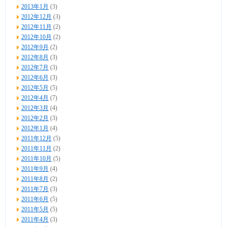
2013年1月
(3)
2012年12月
(3)
2012年11月
(2)
2012年10月
(2)
2012年9月
(2)
2012年8月
(3)
2012年7月
(3)
2012年6月
(3)
2012年5月
(5)
2012年4月
(7)
2012年3月
(4)
2012年2月
(3)
2012年1月
(4)
2011年12月
(5)
2011年11月
(2)
2011年10月
(5)
2011年9月
(4)
2011年8月
(2)
2011年7月
(3)
2011年6月
(5)
2011年5月
(5)
2011年4月
(3)