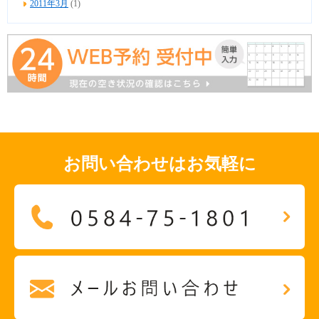
2011年3月
(1)
お問い合わせはお気軽に