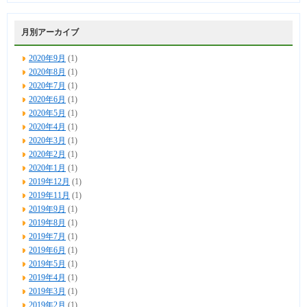
月別アーカイブ
2020年9月
(1)
2020年8月
(1)
2020年7月
(1)
2020年6月
(1)
2020年5月
(1)
2020年4月
(1)
2020年3月
(1)
2020年2月
(1)
2020年1月
(1)
2019年12月
(1)
2019年11月
(1)
2019年9月
(1)
2019年8月
(1)
2019年7月
(1)
2019年6月
(1)
2019年5月
(1)
2019年4月
(1)
2019年3月
(1)
2019年2月
(1)