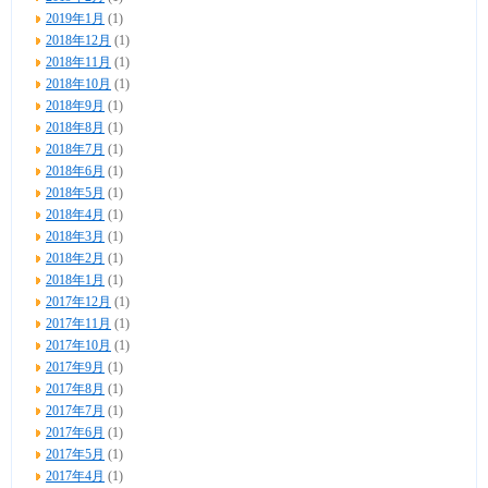
2019年1月
(1)
2018年12月
(1)
2018年11月
(1)
2018年10月
(1)
2018年9月
(1)
2018年8月
(1)
2018年7月
(1)
2018年6月
(1)
2018年5月
(1)
2018年4月
(1)
2018年3月
(1)
2018年2月
(1)
2018年1月
(1)
2017年12月
(1)
2017年11月
(1)
2017年10月
(1)
2017年9月
(1)
2017年8月
(1)
2017年7月
(1)
2017年6月
(1)
2017年5月
(1)
2017年4月
(1)