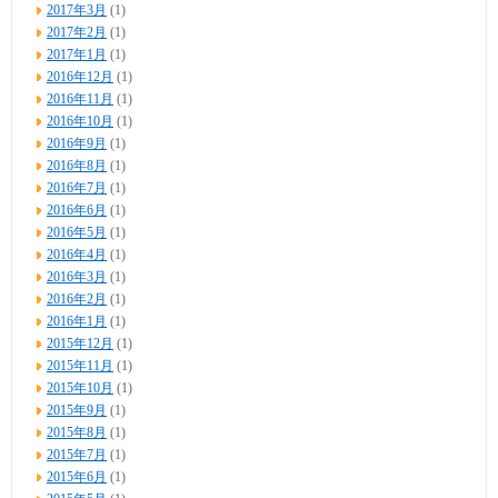
2017年3月
(1)
2017年2月
(1)
2017年1月
(1)
2016年12月
(1)
2016年11月
(1)
2016年10月
(1)
2016年9月
(1)
2016年8月
(1)
2016年7月
(1)
2016年6月
(1)
2016年5月
(1)
2016年4月
(1)
2016年3月
(1)
2016年2月
(1)
2016年1月
(1)
2015年12月
(1)
2015年11月
(1)
2015年10月
(1)
2015年9月
(1)
2015年8月
(1)
2015年7月
(1)
2015年6月
(1)