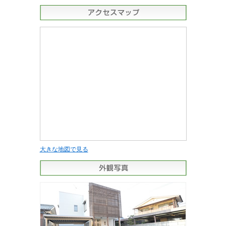
大きな地図で見る