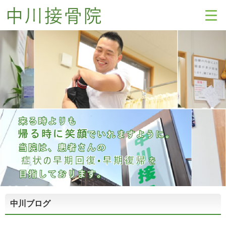
中川ブログ