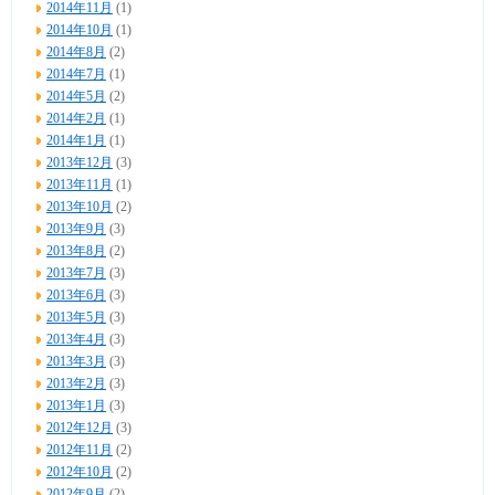
2014年11月
(1)
2014年10月
(1)
2014年8月
(2)
2014年7月
(1)
2014年5月
(2)
2014年2月
(1)
2014年1月
(1)
2013年12月
(3)
2013年11月
(1)
2013年10月
(2)
2013年9月
(3)
2013年8月
(2)
2013年7月
(3)
2013年6月
(3)
2013年5月
(3)
2013年4月
(3)
2013年3月
(3)
2013年2月
(3)
2013年1月
(3)
2012年12月
(3)
2012年11月
(2)
2012年10月
(2)
2012年9月
(2)