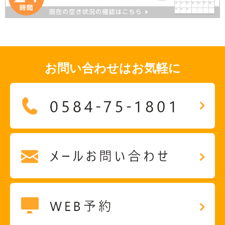
お問い合わせはお気軽に