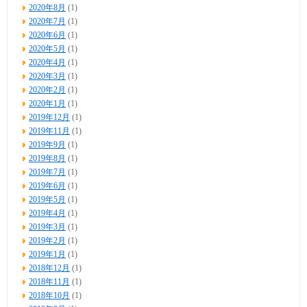
2020年8月
(1)
2020年7月
(1)
2020年6月
(1)
2020年5月
(1)
2020年4月
(1)
2020年3月
(1)
2020年2月
(1)
2020年1月
(1)
2019年12月
(1)
2019年11月
(1)
2019年9月
(1)
2019年8月
(1)
2019年7月
(1)
2019年6月
(1)
2019年5月
(1)
2019年4月
(1)
2019年3月
(1)
2019年2月
(1)
2019年1月
(1)
2018年12月
(1)
2018年11月
(1)
2018年10月
(1)