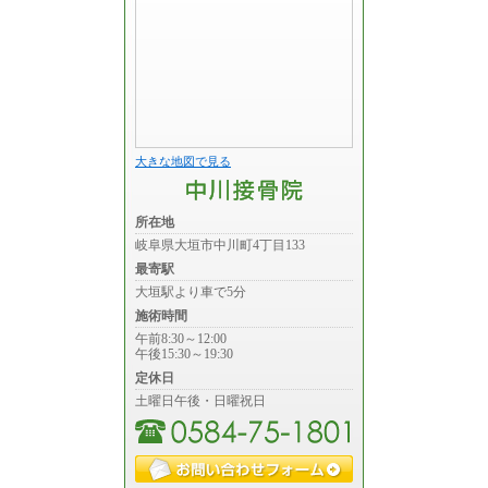
大きな地図で見る
所在地
岐阜県大垣市中川町4丁目133
最寄駅
大垣駅より車で5分
施術時間
午前8:30～12:00
午後15:30～19:30
定休日
土曜日午後・日曜祝日