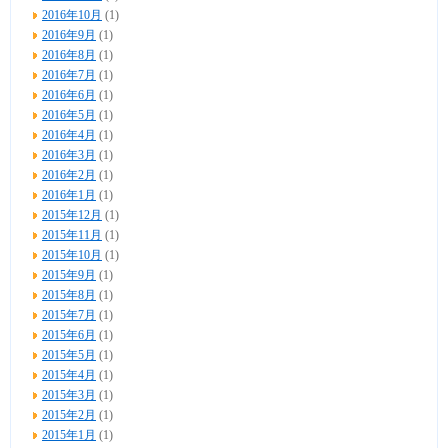
2016年10月
(1)
2016年9月
(1)
2016年8月
(1)
2016年7月
(1)
2016年6月
(1)
2016年5月
(1)
2016年4月
(1)
2016年3月
(1)
2016年2月
(1)
2016年1月
(1)
2015年12月
(1)
2015年11月
(1)
2015年10月
(1)
2015年9月
(1)
2015年8月
(1)
2015年7月
(1)
2015年6月
(1)
2015年5月
(1)
2015年4月
(1)
2015年3月
(1)
2015年2月
(1)
2015年1月
(1)