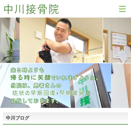
中川ブログ