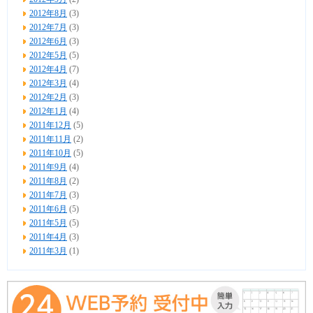
2012年8月
(3)
2012年7月
(3)
2012年6月
(3)
2012年5月
(5)
2012年4月
(7)
2012年3月
(4)
2012年2月
(3)
2012年1月
(4)
2011年12月
(5)
2011年11月
(2)
2011年10月
(5)
2011年9月
(4)
2011年8月
(2)
2011年7月
(3)
2011年6月
(5)
2011年5月
(5)
2011年4月
(3)
2011年3月
(1)