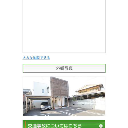
大きな地図で見る