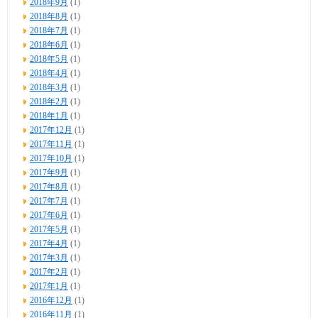
2018年9月
(1)
2018年8月
(1)
2018年7月
(1)
2018年6月
(1)
2018年5月
(1)
2018年4月
(1)
2018年3月
(1)
2018年2月
(1)
2018年1月
(1)
2017年12月
(1)
2017年11月
(1)
2017年10月
(1)
2017年9月
(1)
2017年8月
(1)
2017年7月
(1)
2017年6月
(1)
2017年5月
(1)
2017年4月
(1)
2017年3月
(1)
2017年2月
(1)
2017年1月
(1)
2016年12月
(1)
2016年11月
(1)